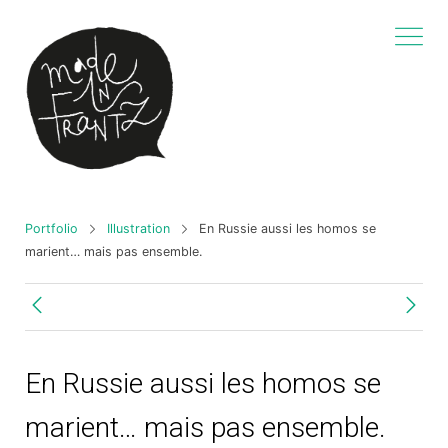
Portfolio
Illustration
En Russie aussi les homos se
marient… mais pas ensemble.
En Russie aussi les homos se
marient… mais pas ensemble.