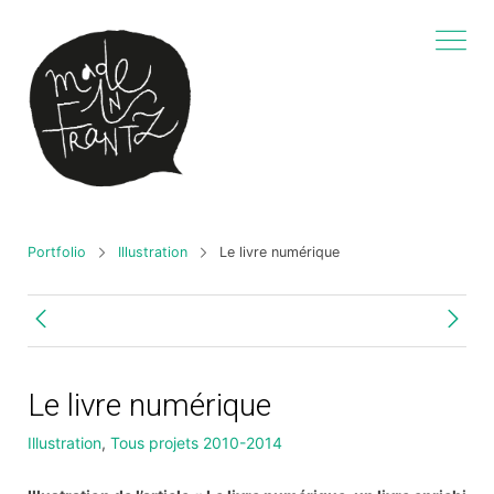
Portfolio
Illustration
Le livre numérique
Le livre numérique
Illustration
,
Tous projets 2010-2014