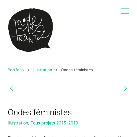
Portfolio
Illustration
Ondes féministes
Ondes féministes
Illustration
,
Tous projets 2015-2019