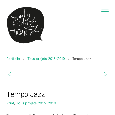
Portfolio
Tous projets 2015-2019
Tempo Jazz
Tempo Jazz
Print
,
Tous projets 2015-2019