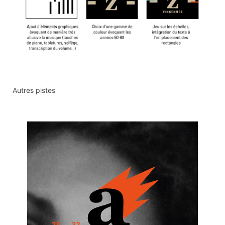
Autres pistes