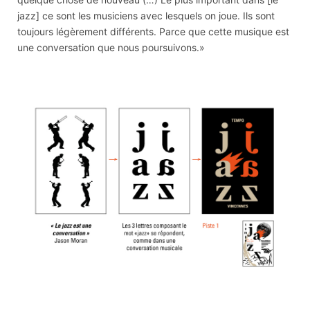
jazz] ce sont les musiciens avec lesquels on joue. Ils sont
toujours légèrement différents. Parce que cette musique est
une conversation que nous poursuivons.»