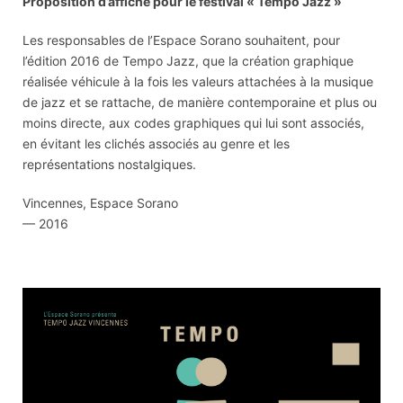
Proposition d’affiche pour le festival « Tempo Jazz »
Les responsables de l’Espace Sorano souhaitent, pour
l’édition 2016 de Tempo Jazz, que la création graphique
réalisée véhicule à la fois les valeurs attachées à la musique
de jazz et se rattache, de manière contemporaine et plus ou
moins directe, aux codes graphiques qui lui sont associés,
en évitant les clichés associés au genre et les
représentations nostalgiques.
Vincennes, Espace Sorano
— 2016