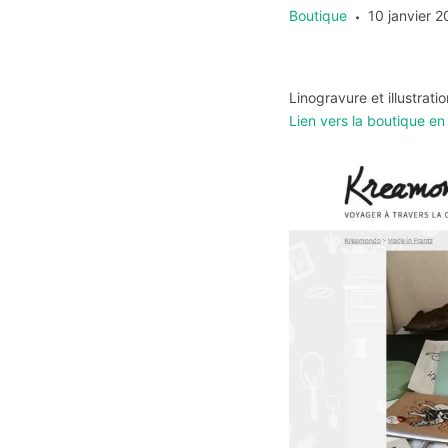
Boutique
10 janvier 
Linogravure et illustrat
Lien vers la boutique en